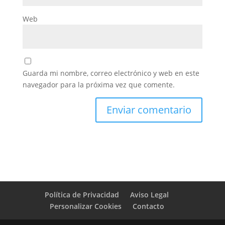
Web
Guarda mi nombre, correo electrónico y web en este
navegador para la próxima vez que comente.
Política de Privacidad
Aviso Legal
Personalizar Cookies
Contacto