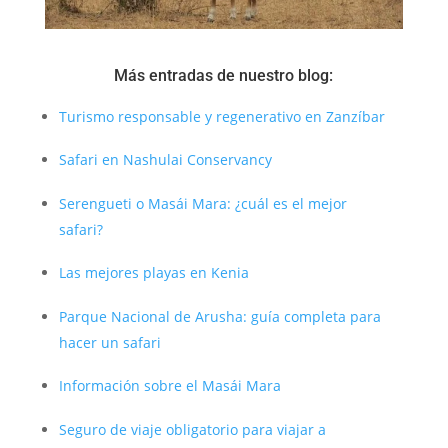
Más entradas de nuestro blog:
Turismo responsable y regenerativo en Zanzíbar
Safari en Nashulai Conservancy
Serengueti o Masái Mara: ¿cuál es el mejor
safari?
Las mejores playas en Kenia
Parque Nacional de Arusha: guía completa para
hacer un safari
Información sobre el Masái Mara
Seguro de viaje obligatorio para viajar a