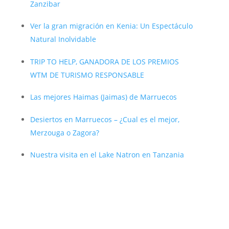
Zanzibar
Ver la gran migración en Kenia: Un Espectáculo
Natural Inolvidable
TRIP TO HELP, GANADORA DE LOS PREMIOS
WTM DE TURISMO RESPONSABLE
Las mejores Haimas (Jaimas) de Marruecos
Desiertos en Marruecos – ¿Cual es el mejor,
Merzouga o Zagora?
Nuestra visita en el Lake Natron en Tanzania