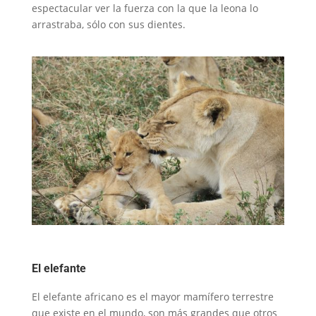
espectacular ver la fuerza con la que la leona lo
arrastraba, sólo con sus dientes.
El elefante
El elefante africano es el mayor mamífero terrestre
que existe en el mundo, son más grandes que otros