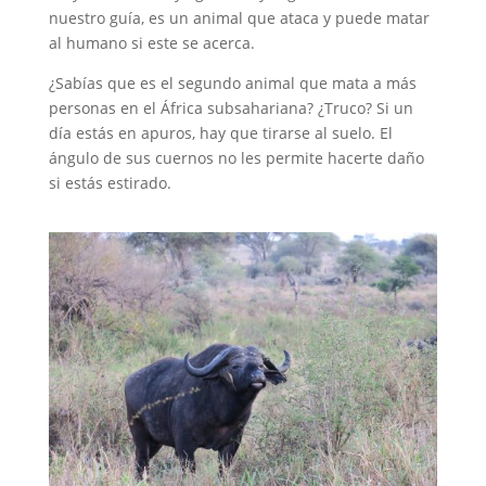
nuestro guía, es un animal que ataca y puede matar
al humano si este se acerca.
¿Sabías que es el segundo animal que mata a más
personas en el África subsahariana? ¿Truco? Si un
día estás en apuros, hay que tirarse al suelo. El
ángulo de sus cuernos no les permite hacerte daño
si estás estirado.