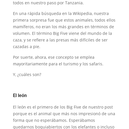
todos en nuestro paso por Tanzania.
En una rápida búsqueda en la Wikipedia, nuestra
primera sorpresa fue que estos animales, todos ellos
mamíferos, no eran los más grandes en términos de
volumen. El término Big Five viene del mundo de la
caza, y se refiere a las presas más difíciles de ser
cazadas a pie.
Por suerte, ahora, ese concepto se emplea
mayoritariamente para el turismo y los safaris.
Y, ¿cuáles son?
El león
El león es el primero de los Big Five de nuestro post
porque es el animal que más nos impresionó de una
forma que no esperábamos. Esperábamos
quedarnos boquiabiertos con los elefantes o incluso