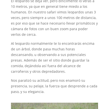
El leopardo se deja ver, pero difícilmente lo verás a
10 metros, ya que en general tiene miedo a los
humanos. En nuestro safari vimos leopardos unas 3
veces, pero siempre a unos 100 metros de distancia,
es por eso que se hace necesario llevar prismáticos y
cámara de fotos con un buen zoom para poder
verlos de cerca.
Al leopardo normalmente te lo encontrarás encima
de un árbol, donde pasa muchas horas
descansando, u observando a sus potenciales
presas. Además de ser el sitio donde guardar la
comida, dejándola así fuera del alcance de
carroñeros y otros depredadores.
Nos paralizó su actitud, pero nos enamoró su
presencia, su pelaje, la fuerza que desprende a cada
paso, y su elegancia.