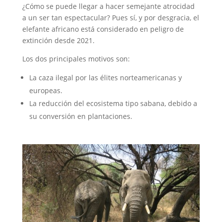
¿Cómo se puede llegar a hacer semejante atrocidad
a un ser tan espectacular? Pues sí, y por desgracia, el
elefante africano está considerado en peligro de
extinción desde 2021.
Los dos principales motivos son:
La caza ilegal por las élites norteamericanas y
europeas.
La reducción del ecosistema tipo sabana, debido a
su conversión en plantaciones.