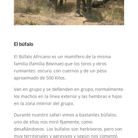
El búfalo
El Búfalo Africano es un mamífero de la misma
familia (familia Bovinae) que los toros y otros
rumiantes: oscuro, con cuernos y de un peso
aproximado de 500 Kilos.
Van en grupo y se defienden en grupo, normalmente
los machos en la línea exterior y las hembras e hijos
en la zona interior del grupo.
Durante nuestro safari vimos a bastantes búfalos,
uno de ellos nos miró fijamente, como
desafiándonos. Los búfalos son herbívoros, pero son
muy territoriales y agresivos y según nos comentó