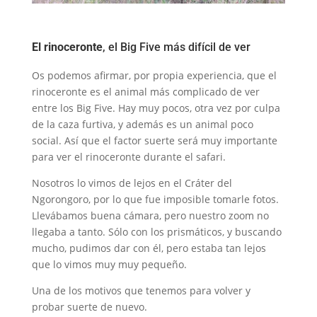
El rinoceronte
, el Big Five más difícil de ver
Os podemos afirmar, por propia experiencia, que el
rinoceronte es el animal más complicado de ver
entre los Big Five. Hay muy pocos, otra vez por culpa
de la caza furtiva, y además es un animal poco
social. Así que el factor suerte será muy importante
para ver el rinoceronte durante el safari.
Nosotros lo vimos de lejos en el Cráter del
Ngorongoro, por lo que fue imposible tomarle fotos.
Llevábamos buena cámara, pero nuestro zoom no
llegaba a tanto. Sólo con los prismáticos, y buscando
mucho, pudimos dar con él, pero estaba tan lejos
que lo vimos muy muy pequeño.
Una de los motivos que tenemos para volver y
probar suerte de nuevo.