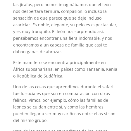
las jirafas, pero no nos imaginábamos que el león
nos despertara ternura, compasión, o incluso la
sensación de que parece que se deje incluso
acariciar. Es noble, elegante, su pelo es espectacular,
y es muy tranquilo. El león nos sorprendió así:
pensábamos encontrar una fiera indomable, y nos
encontramos a un cabeza de familia que casi te
daban ganas de abrazar.
Este mamífero se encuentra principalmente en
África subsahariana, en países como Tanzania, Kenia
o República de Sudáfrica.
Una de las cosas que aprendimos durante el safari
fue lo sociales que son en comparación con otros
felinos. Vimos, por ejemplo, cómo las familias de
leones se cuidan entre sí, y como las hembras
pueden llegar a ser muy cariñosas entre ellas si son
del mismo grupo.