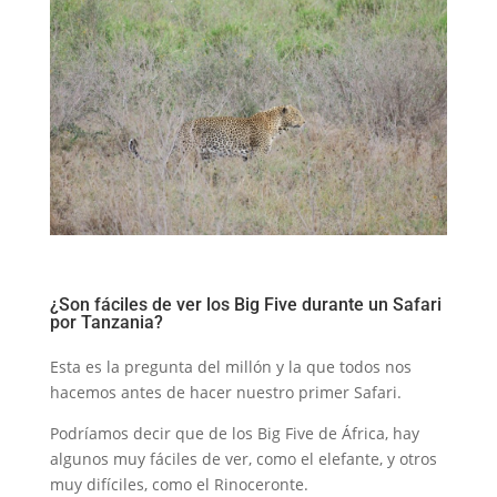
¿Son fáciles de ver los Big Five durante un Safari
por Tanzania?
Esta es la pregunta del millón y la que todos nos
hacemos antes de hacer nuestro primer Safari.
Podríamos decir que de los Big Five de África, hay
algunos muy fáciles de ver, como el elefante, y otros
muy difíciles, como el Rinoceronte.