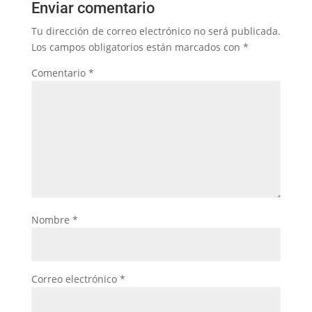
Enviar comentario
Tu dirección de correo electrónico no será publicada.
Los campos obligatorios están marcados con
*
Comentario
*
Nombre
*
Correo electrónico
*