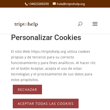
+34623260250
hola@triptohelp.org
Personalizar Cookies
El sitio Web https://triptohelp.org utiliza cookies
propias y de terceros para su correcto
funcionamiento y para fines analíticos. Al hacer clic
en el botón Aceptar, acepta el uso de estas
tecnologías y el procesamiento de sus datos para
estos propósitos.
RECHAZAR
ACEPTAR TODAS LAS COOKIES