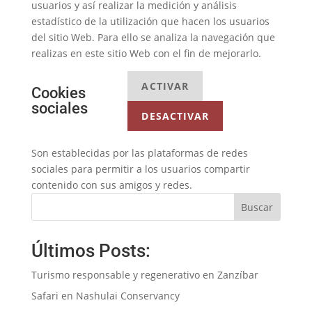
usuarios y así realizar la medición y análisis
estadístico de la utilización que hacen los usuarios
del sitio Web. Para ello se analiza la navegación que
realizas en este sitio Web con el fin de mejorarlo.
ACTIVAR
Cookies
sociales
DESACTIVAR
Son establecidas por las plataformas de redes
sociales para permitir a los usuarios compartir
contenido con sus amigos y redes.
Buscar
Últimos Posts:
Turismo responsable y regenerativo en Zanzíbar
Safari en Nashulai Conservancy