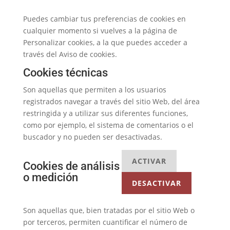
Puedes cambiar tus preferencias de cookies en
cualquier momento si vuelves a la página de
Personalizar cookies, a la que puedes acceder a
través del Aviso de cookies.
Cookies técnicas
Son aquellas que permiten a los usuarios
registrados navegar a través del sitio Web, del área
restringida y a utilizar sus diferentes funciones,
como por ejemplo, el sistema de comentarios o el
buscador y no pueden ser desactivadas.
ACTIVAR
Cookies de análisis
o medición
DESACTIVAR
Son aquellas que, bien tratadas por el sitio Web o
por terceros, permiten cuantificar el número de