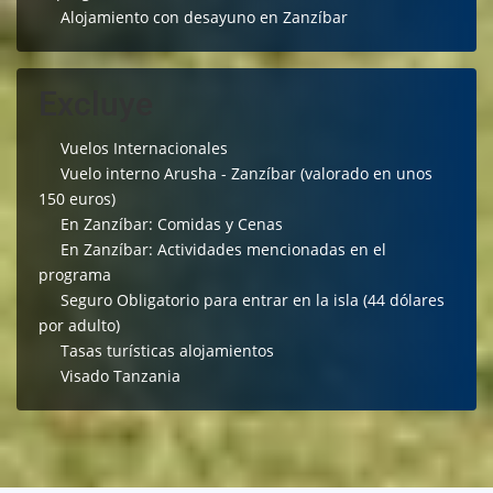
Alojamiento con desayuno en Zanzíbar
Excluye
Vuelos Internacionales
Vuelo interno Arusha - Zanzíbar (valorado en unos
150 euros)
En Zanzíbar: Comidas y Cenas
En Zanzíbar: Actividades mencionadas en el
programa
Seguro Obligatorio para entrar en la isla (44 dólares
por adulto)
Tasas turísticas alojamientos
Visado Tanzania