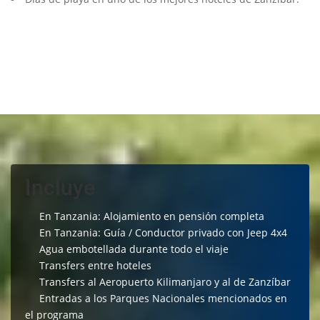
Incluye
En Tanzania: Alojamiento en pensión completa
En Tanzania: Guía / Conductor privado con Jeep 4x4
Agua embotellada durante todo el viaje
Transfers entre hoteles
Transfers al Aeropuerto Kilimanjaro y al de Zanzíbar
Entradas a los Parques Nacionales mencionados en
el programa