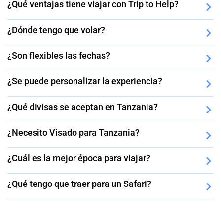
¿Qué ventajas tiene viajar con Trip to Help?
¿Dónde tengo que volar?
¿Son flexibles las fechas?
¿Se puede personalizar la experiencia?
¿Qué divisas se aceptan en Tanzania?
¿Necesito Visado para Tanzania?
¿Cuál es la mejor época para viajar?
¿Qué tengo que traer para un Safari?