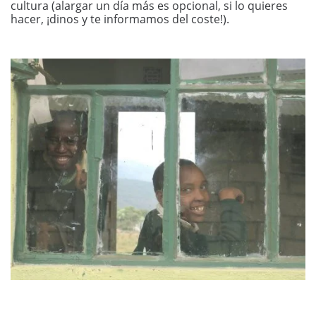
cultura (alargar un día más es opcional, si lo quieres
hacer, ¡dinos y te informamos del coste!).