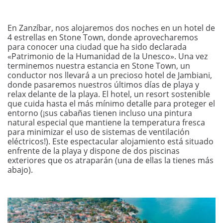
En Zanzíbar, nos alojaremos dos noches en un hotel de
4 estrellas en Stone Town, donde aprovecharemos
para conocer una ciudad que ha sido declarada
«Patrimonio de la Humanidad de la Unesco». Una vez
terminemos nuestra estancia en Stone Town, un
conductor nos llevará a un precioso hotel de Jambiani,
donde pasaremos nuestros últimos días de playa y
relax delante de la playa. El hotel, un resort sostenible
que cuida hasta el más mínimo detalle para proteger el
entorno (¡sus cabañas tienen incluso una pintura
natural especial que mantiene la temperatura fresca
para minimizar el uso de sistemas de ventilación
eléctricos!). Este espectacular alojamiento está situado
enfrente de la playa y dispone de dos piscinas
exteriores que os atraparán (una de ellas la tienes más
abajo).