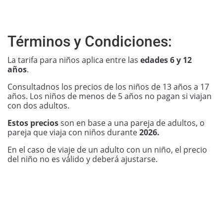
Términos y Condiciones:
La tarifa para niños aplica entre las
edades 6 y 12
años
.
Consultadnos los precios de los niños de 13 años a 17
años. Los niños de menos de 5 años no pagan si viajan
con dos adultos.
Estos precios
son en base a una pareja de adultos, o
pareja que viaja con niños durante
2026.
En el caso de viaje de un adulto con un niño, el precio
del niño no es válido y deberá ajustarse.