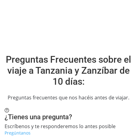
Preguntas Frecuentes sobre el
viaje a Tanzania y Zanzíbar de
10 días:
Preguntas frecuentes que nos hacéis antes de viajar.
¿Tienes una pregunta?
Escríbenos y te responderemos lo antes posible
Pregúntanos