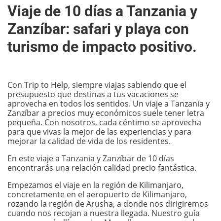
Viaje de 10 días a Tanzania y
Zanzíbar: safari y playa con
turismo de impacto positivo.
Con Trip to Help, siempre viajas sabiendo que el
presupuesto que destinas a tus vacaciones se
aprovecha en todos los sentidos. Un viaje a Tanzania y
Zanzíbar a precios muy económicos suele tener letra
pequeña. Con nosotros, cada céntimo se aprovecha
para que vivas la mejor de las experiencias y para
mejorar la calidad de vida de los residentes.
En este viaje a Tanzania y Zanzíbar de 10 días
encontrarás una relación calidad precio fantástica.
Empezamos el viaje en la región de Kilimanjaro,
concretamente en el aeropuerto de Kilimanjaro,
rozando la región de Arusha, a donde nos dirigiremos
cuando nos recojan a nuestra llegada. Nuestro guía