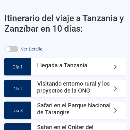
Itinerario del viaje a Tanzania y
Zanzíbar en 10 días:
Ver Detalle
Llegada a Tanzania
Día 1
Visitando entorno rural y los
Día 2
proyectos de la ONG
Safari en el Parque Nacional
Día 3
de Tarangire
Safari en el Cráter del