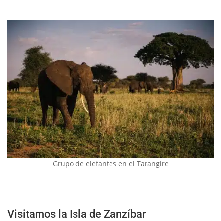
Grupo de elefantes en el Tarangire
Visitamos la Isla de Zanzíbar