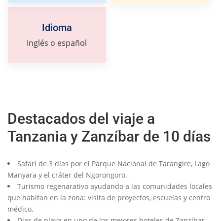
Idioma
Inglés o español
Destacados del viaje a
Tanzania y Zanzíbar de 10 días
Safari de 3 días por el Parque Nacional de Tarangire, Lago
Manyara y el cráter del Ngorongoro.
Turismo regenarativo ayudando a las comunidades locales
que habitan en la zona: visita de proyectos, escuelas y centro
médico.
Dias de playa en uno de los mejores hoteles de Zanzíbar.