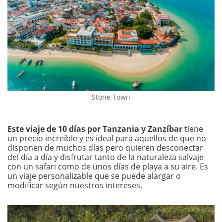
Stone Town
Este viaje de 10 días por Tanzania y Zanzíbar
tiene
un precio increíble y es ideal para aquellos de que no
disponen de muchos días pero quieren desconectar
del día a día y disfrutar tanto de la naturaleza salvaje
con un safari como de unos días de playa a su aire. Es
un viaje personalizable que se puede alargar o
modificar según nuestros intereses.