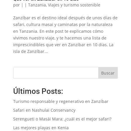
por
|
|
Tanzania
,
Viajes y turismo sostenible
Zanzíbar es el destino ideal después de unos días de
safari, cultura masai y caminatas por la naturaleza
en Tanzania. En este post te explicamos cómo
vivimos nuestro viaje, y te hacemos una lista de
imprescindibles que ver en Zanzíbar en 10 días. La
isla de Zanzíbar...
Buscar
Últimos Posts:
Turismo responsable y regenerativo en Zanzíbar
Safari en Nashulai Conservancy
Serengueti o Masái Mara: ¿cuál es el mejor safari?
Las mejores playas en Kenia