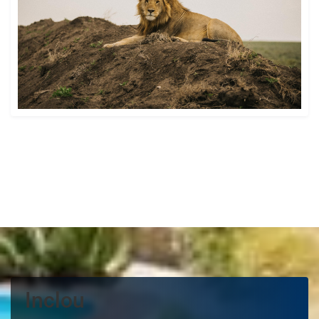
Inclou