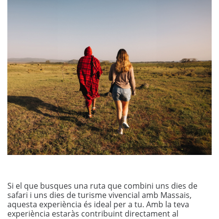
Si el que busques una ruta que combini uns dies de
safari i uns dies de turisme vivencial amb Massais,
aquesta experiència és ideal per a tu. Amb la teva
experiència estaràs contribuint directament al