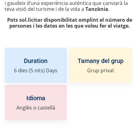
i gaudeix d’una experiència autèntica que canviarà la
teva visió del turisme i de la vida a
Tanzània
.
Pots sol.licitar disponibilitat omplint el número de
persones i les dates en les que voleu fer el viatge.
Duration
Tamany del grup
6 dies (5 nits)
Days
Grup privat
Idioma
Anglès o castellà