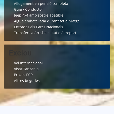
Allotjament en pensió completa
Guia / Conductor
Jeep 4x4 amb sostre abatible
Aigua embotellada durant tot el viatge
Entrades als Parcs Nacionals
Transfers a Arusha ciutat o Aeroport
Exclou
Vol Internacional
Visat Tanzània
Proves PCR
Altres begudes