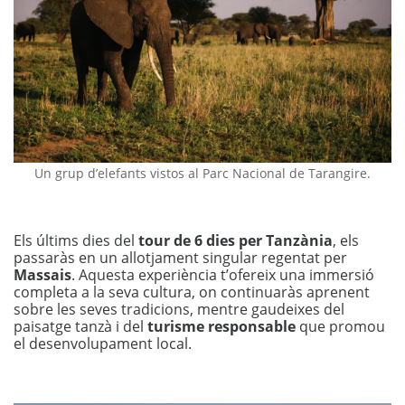
Un grup d’elefants vistos al Parc Nacional de Tarangire.
Els últims dies del
tour de 6 dies per Tanzània
, els
passaràs en un allotjament singular regentat per
Massais
. Aquesta experiència t’ofereix una immersió
completa a la seva cultura, on continuaràs aprenent
sobre les seves tradicions, mentre gaudeixes del
paisatge tanzà i del
turisme responsable
que promou
el desenvolupament local.