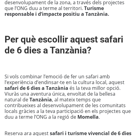
desenvolupament de la zona, a través dels projectes
que l’ONG duu a terme al territori.
Turisme
responsable i d’impacte positiu a Tanzània.
Per què escollir aquest safari
de 6 dies a Tanzània?
Si vols combinar l’emoció de fer un safari amb
l’experiència d’endinsar-te en la cultura local, aquest
safari de 6 dies a Tanzània
és la teva millor opció.
Viuràs una aventura única, envoltat de la bellesa
natural de
Tanzània
, al mateix temps que
contribueixes al desenvolupament de les comunitats
locals gràcies a la teva participació en els projectes que
duu a terme l’ONG a la regió de
Momella
.
Reserva ara aquest
safari i turisme vivencial de 6 dies