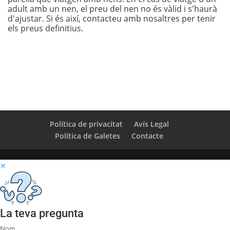
adult amb un nen, el preu del nen no és vàlid i s'haurà
d'ajustar. Si és així, contacteu amb nosaltres per tenir
els preus definitius.
Política de privacitat
Avís Legal
Política de Galetes
Contacte
✕
La teva pregunta
Nom