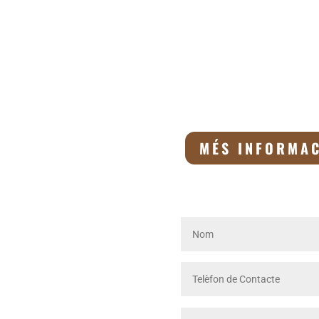
MÉS INFORMA