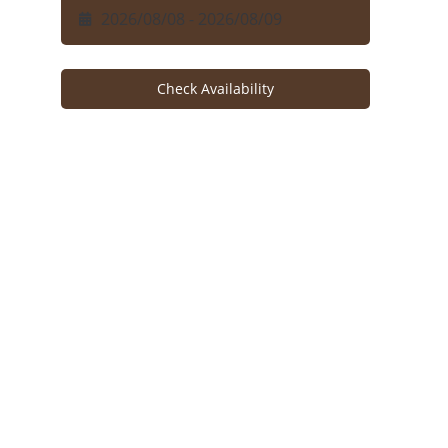
Check Availability