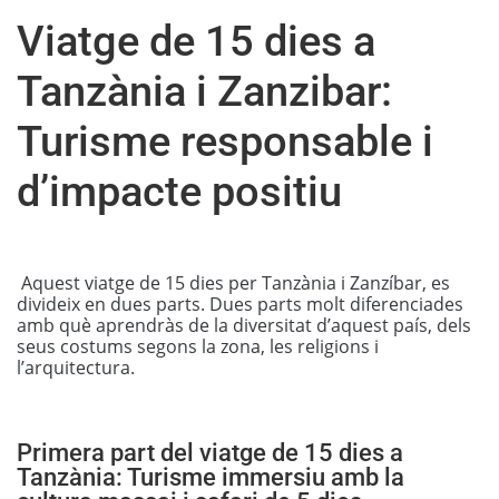
Viatge de 15 dies a
Tanzània i Zanzibar:
Turisme responsable i
d’impacte positiu
Aquest viatge de 15 dies per Tanzània i Zanzíbar, es
divideix en dues parts. Dues parts molt diferenciades
amb què aprendràs de la diversitat d’aquest país, dels
seus costums segons la zona, les religions i
l’arquitectura.
Primera part del viatge de 15 dies a
Tanzània: Turisme immersiu amb la