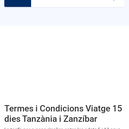
Termes i Condicions Viatge 15
dies Tanzània i Zanzíbar