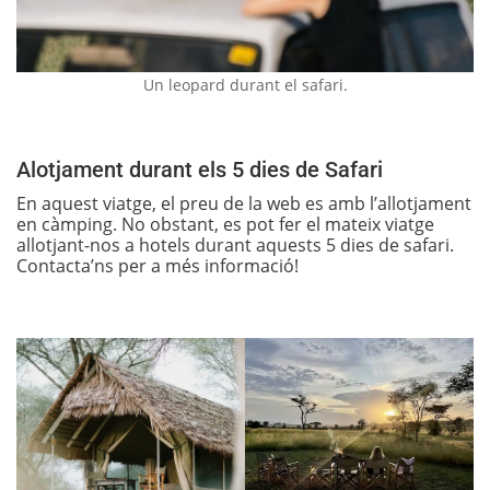
Un leopard durant el safari.
Alotjament durant els 5 dies de Safari
En aquest viatge, el preu de la web es amb l’allotjament
en càmping. No obstant, es pot fer el mateix viatge
allotjant-nos a hotels durant aquests 5 dies de safari.
Contacta’ns per a més informació!