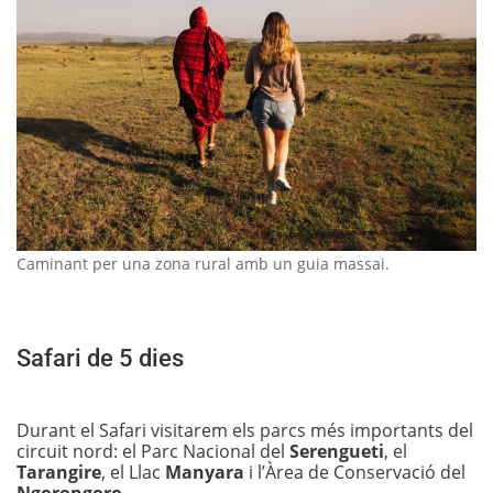
Caminant per una zona rural amb un guia massai.
Safari de 5 dies
Durant el Safari visitarem els parcs més importants del
circuit nord: el Parc Nacional del
Serengueti
, el
Tarangire
, el Llac
Manyara
i l’Àrea de Conservació del