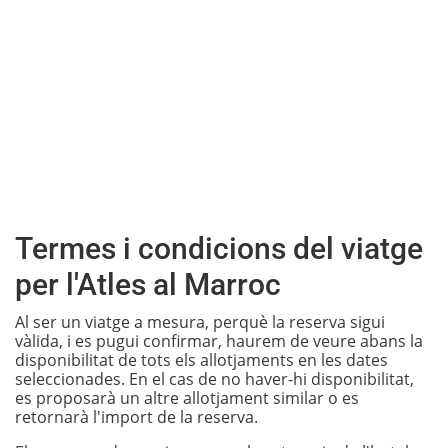
Termes i condicions del viatge
per l'Atles al Marroc
Al ser un viatge a mesura, perquè la reserva sigui
vàlida, i es pugui confirmar, haurem de veure abans la
disponibilitat de tots els allotjaments en les dates
seleccionades. En el cas de no haver-hi disponibilitat,
es proposarà un altre allotjament similar o es
retornarà l'import de la reserva.