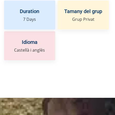
Duration
Tamany del grup
7
Days
Grup Privat
Idioma
Castellà i anglès