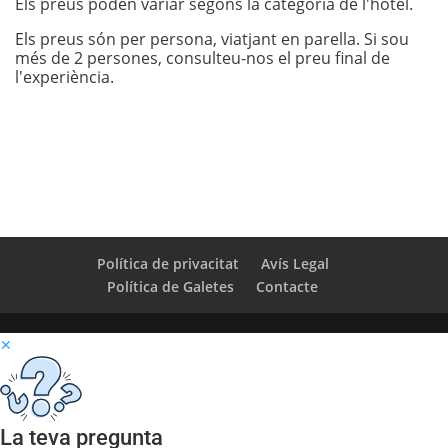
Els preus poden variar segons la categoria de l'hotel.
Els preus són per persona, viatjant en parella. Si sou
més de 2 persones, consulteu-nos el preu final de
l'experiència.
Política de privacitat
Avís Legal
Política de Galetes
Contacte
✕
La teva pregunta