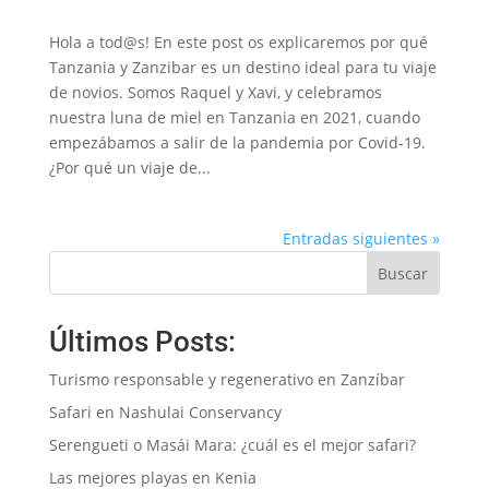
Hola a tod@s! En este post os explicaremos por qué
Tanzania y Zanzibar es un destino ideal para tu viaje
de novios. Somos Raquel y Xavi, y celebramos
nuestra luna de miel en Tanzania en 2021, cuando
empezábamos a salir de la pandemia por Covid-19.
¿Por qué un viaje de...
Entradas siguientes »
Buscar
Últimos Posts:
Turismo responsable y regenerativo en Zanzíbar
Safari en Nashulai Conservancy
Serengueti o Masái Mara: ¿cuál es el mejor safari?
Las mejores playas en Kenia