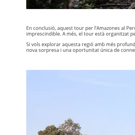
En conclusió, aquest tour per l’Amazones al Pe
imprescindible. A més, el tour està organitzat 
Si vols explorar aquesta regió amb més profundita
nova sorpresa i una oportunitat única de conne