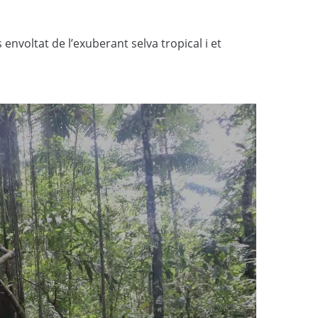
nvoltat de l’exuberant selva tropical i et